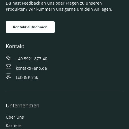
Du hast Feedback an uns oder Fragen zu unseren
Produkten? Wir kümmern uns gerne um dein Anliegen.
Kontakt aufnehmen
Kontakt
+49 5921 877-40
kontakt@eno.de
Lob & Kritik
Unternehmen
Über Uns
Karriere