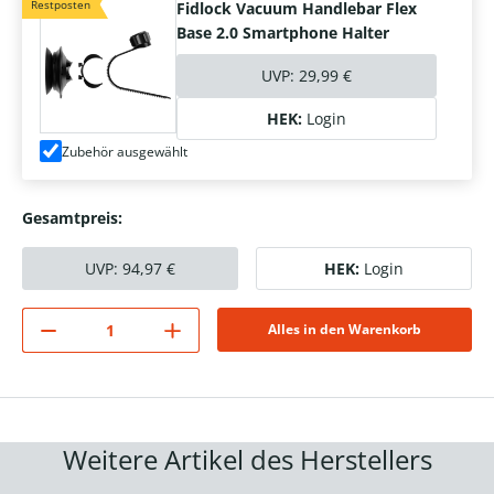
Restposten
Fidlock Vacuum Handlebar Flex
Base 2.0 Smartphone Halter
UVP:
29,99 €
HEK:
Login
Zubehör ausgewählt
Gesamtpreis:
UVP:
94,97
€
HEK:
Login
Alles in den Warenkorb
Weitere Artikel des Herstellers