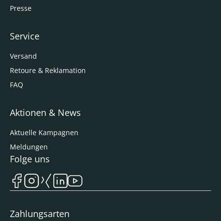
Presse
Service
Versand
Retoure & Reklamation
FAQ
Aktionen & News
Aktuelle Kampagnen
Meldungen
Folge uns
Zahlungsarten