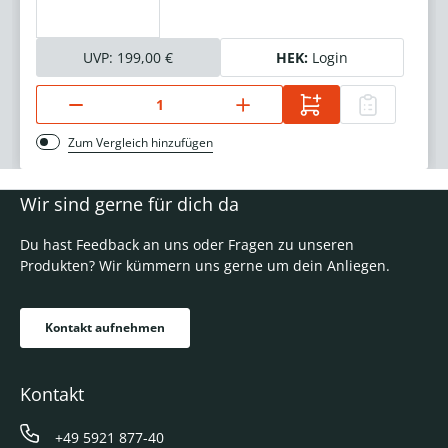
UVP:
199,00 €
HEK:
Login
Zum Vergleich hinzufügen
Wir sind gerne für dich da
Du hast Feedback an uns oder Fragen zu unseren
Produkten? Wir kümmern uns gerne um dein Anliegen.
Kontakt aufnehmen
Kontakt
+49 5921 877-40