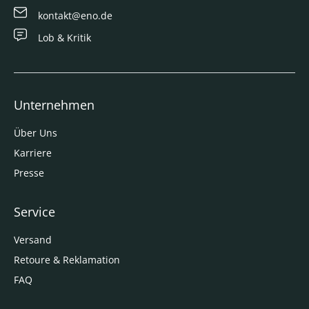
kontakt@eno.de
Lob & Kritik
Unternehmen
Über Uns
Karriere
Presse
Service
Versand
Retoure & Reklamation
FAQ