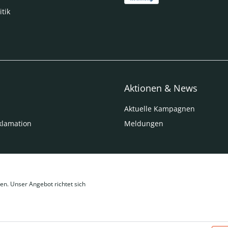
itik
Aktionen & News
Aktuelle Kampagnen
klamation
Meldungen
en. Unser Angebot richtet sich