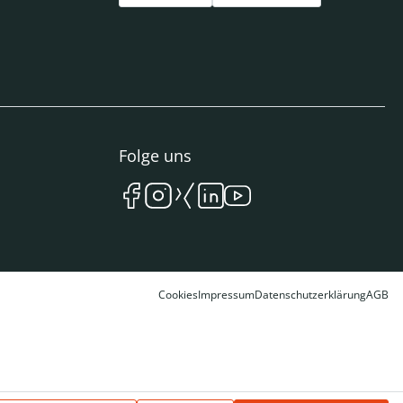
Folge uns
Cookies
Impressum
Datenschutzerklärung
AGB