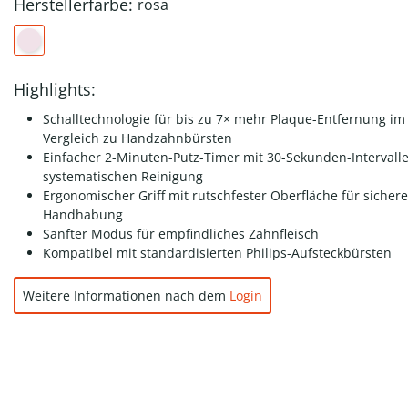
Herstellerfarbe:
rosa
Highlights:
Schalltechnologie für bis zu 7× mehr Plaque-Entfernung im
Vergleich zu Handzahnbürsten
Einfacher 2-Minuten-Putz-Timer mit 30-Sekunden-Intervall
systematischen Reinigung
Ergonomischer Griff mit rutschfester Oberfläche für sichere
Handhabung
Sanfter Modus für empfindliches Zahnfleisch
Kompatibel mit standardisierten Philips-Aufsteckbürsten
Weitere Informationen nach dem
Login