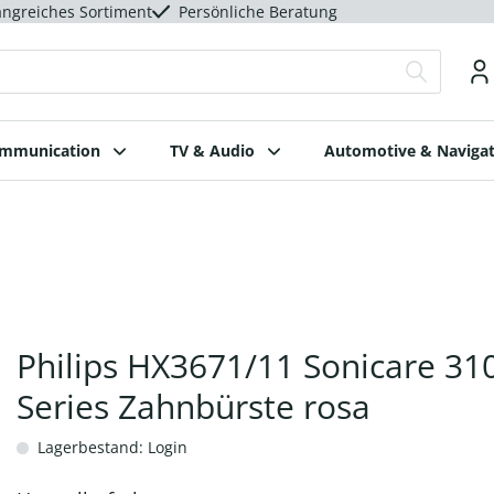
ngreiches Sortiment
Persönliche Beratung
ommunication
TV & Audio
Automotive & Navigat
Philips HX3671/11 Sonicare 31
Series Zahnbürste rosa
Lagerbestand: Login