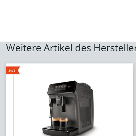
Weitere Artikel des Herstelle
SALE