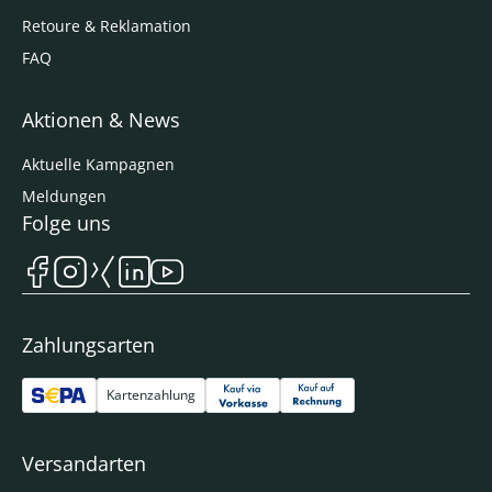
Retoure & Reklamation
FAQ
Aktionen & News
Aktuelle Kampagnen
Meldungen
Folge uns
Zahlungsarten
Kartenzahlung
Versandarten