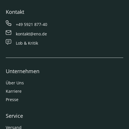
Kontakt
+49 5921 877-40
kontakt@eno.de
Lob & Kritik
Unternehmen
Über Uns
Karriere
Presse
Service
Versand