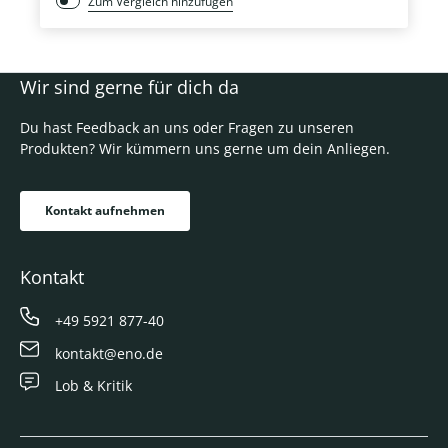
Zum Vergleich hinzufügen
Wir sind gerne für dich da
Du hast Feedback an uns oder Fragen zu unseren
Produkten? Wir kümmern uns gerne um dein Anliegen.
Kontakt aufnehmen
Kontakt
+49 5921 877-40
kontakt@eno.de
Lob & Kritik