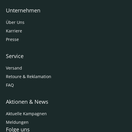
Unternehmen
Über Uns
Karriere
Presse
Service
Versand
Retoure & Reklamation
FAQ
Aktionen & News
Aktuelle Kampagnen
Meldungen
Folge uns