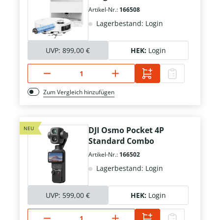
Artikel-Nr.:
166508
Lagerbestand: Login
UVP:
899,00 €
HEK:
Login
Zum Vergleich hinzufügen
NEU
DJI Osmo Pocket 4P
Standard Combo
Artikel-Nr.:
166502
Lagerbestand: Login
UVP:
599,00 €
HEK:
Login