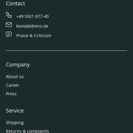
Contact
+49 5921 877-40
kontakt@eno.de
Praise & Criticism
Company
About us
Career
Press
Service
Shipping
Returns & complaints