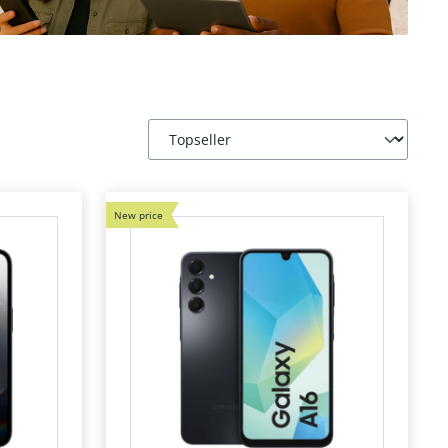
New price