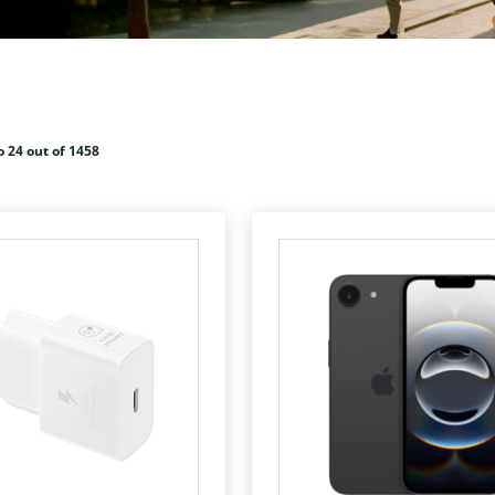
o 24 out of 1458