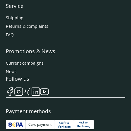
Service
Shipping
Returns & complaints
FAQ
Promotions & News
Current campaigns
News
Follow us
Payment methods
Card payment