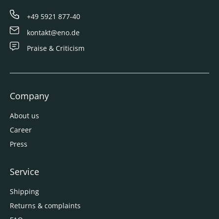
+49 5921 877-40
kontakt@eno.de
Praise & Criticism
Company
About us
Career
Press
Service
Shipping
Returns & complaints