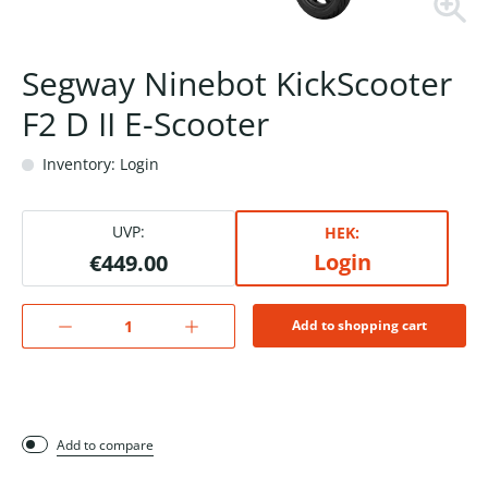
Segway Ninebot KickScooter
F2 D II E-Scooter
Inventory: Login
UVP:
HEK:
Login
€449.00
Add to shopping cart
Add to compare