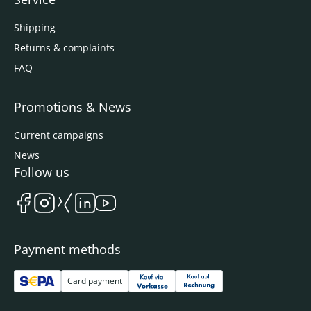
Shipping
Returns & complaints
FAQ
Promotions & News
Current campaigns
News
Follow us
Payment methods
Card payment