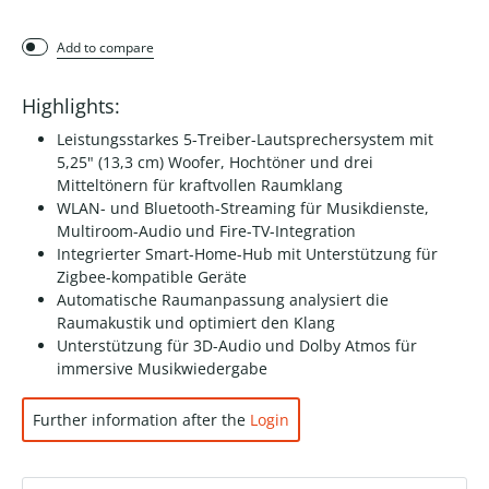
Add to compare
Highlights:
Leistungsstarkes 5-Treiber-Lautsprechersystem mit
5,25" (13,3 cm) Woofer, Hochtöner und drei
Mitteltönern für kraftvollen Raumklang
WLAN- und Bluetooth-Streaming für Musikdienste,
Multiroom-Audio und Fire-TV-Integration
Integrierter Smart-Home-Hub mit Unterstützung für
Zigbee-kompatible Geräte
Automatische Raumanpassung analysiert die
Raumakustik und optimiert den Klang
Unterstützung für 3D-Audio und Dolby Atmos für
immersive Musikwiedergabe
Further information after the
Login