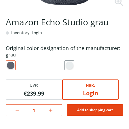
Amazon Echo Studio grau
Inventory: Login
Original color designation of the manufacturer:
grau
UVP:
HEK:
Login
€239.99
Add to shopping cart