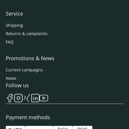
Service
Shipping
Returns & complaints
FAQ
Promotions & News
Current campaigns
News
Follow us
Payment methods