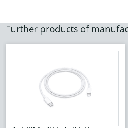
Further products of manufac