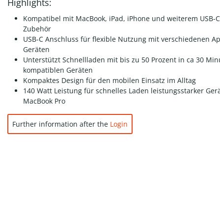
Highlights:
Kompatibel mit MacBook, iPad, iPhone und weiterem USB-C
Zubehör
USB-C Anschluss für flexible Nutzung mit verschiedenen A
Geräten
Unterstützt Schnellladen mit bis zu 50 Prozent in ca 30 Min
kompatiblen Geräten
Kompaktes Design für den mobilen Einsatz im Alltag
140 Watt Leistung für schnelles Laden leistungsstarker Ger
MacBook Pro
Further information after the
Login