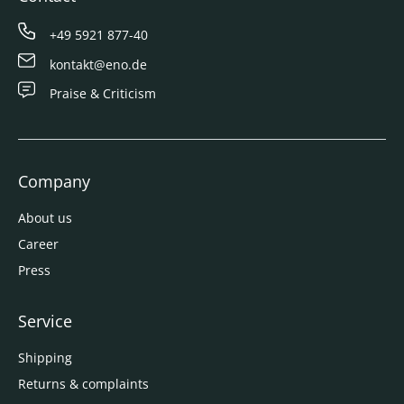
+49 5921 877-40
kontakt@eno.de
Praise & Criticism
Company
About us
Career
Press
Service
Shipping
Returns & complaints