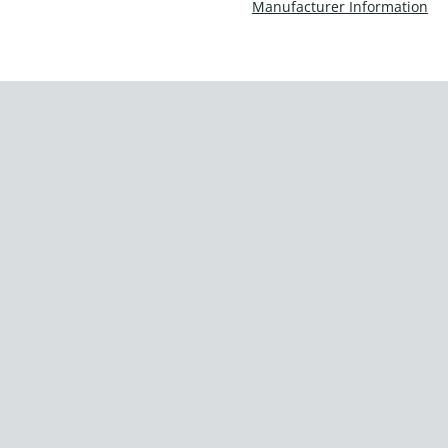
Manufacturer Information