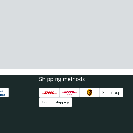
Shipping methods
Self pickup
Courier shipping