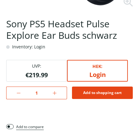
Sony PS5 Headset Pulse
Explore Ear Buds schwarz
Inventory: Login
UVP:
HEK:
Login
€219.99
Add to shopping cart
Add to compare