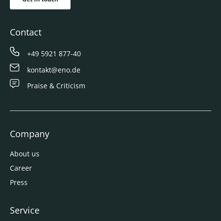
Contact
+49 5921 877-40
kontakt@eno.de
Praise & Criticism
Company
About us
Career
Press
Service