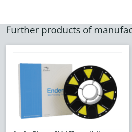
Further products of manufac