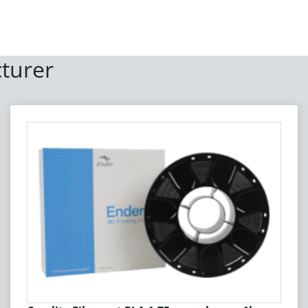
turer