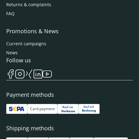
Returns & complaints
FAQ
Promotions & News
Current campaigns
News
Follow us
Payment methods
Card payment
Shipping methods