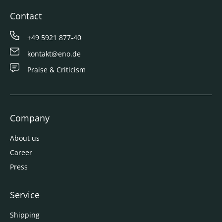
Contact
+49 5921 877-40
kontakt@eno.de
Praise & Criticism
Company
About us
Career
Press
Service
Shipping