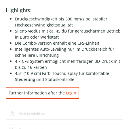
Highlights:
Druckgeschwindigkeit bis 600 mm/s bei stabiler
Hochgeschwindigkeitsqualität
Silent-Modus mit ca. 45 dB für geräuscharmen Betrieb
in Büro oder Werkstatt
Die Combo-Version enthält eine CFS-Einheit
Intelligentes Auto-Leveling nur im Druckbereich für
schnellere Einrichtung
4 × CFS System ermöglicht mehrfarbigen 3D-Druck mit
bis zu 16 Farben
4,3" (10,9 cm) Farb-Touchdisplay für komfortable
Steuerung und Statuskontrolle
Further information after the
Login
Add to wishlist