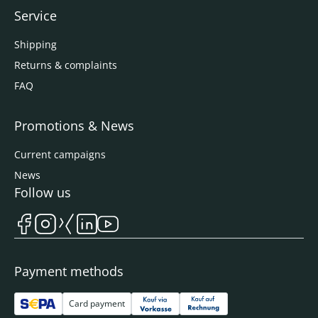
Service
Shipping
Returns & complaints
FAQ
Promotions & News
Current campaigns
News
Follow us
Payment methods
Card payment