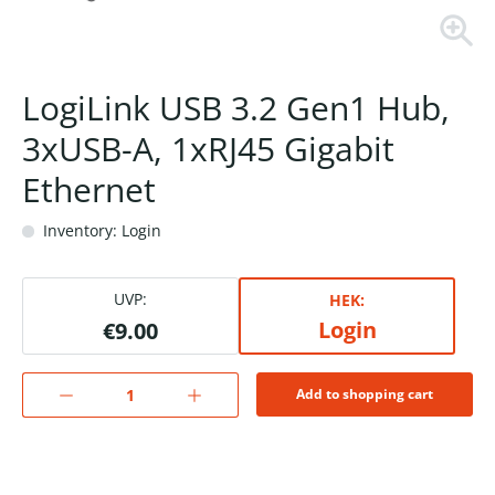
LogiLink USB 3.2 Gen1 Hub,
3xUSB-A, 1xRJ45 Gigabit
Ethernet
Inventory: Login
UVP:
HEK:
Login
€9.00
Add to shopping cart