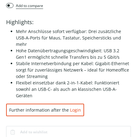
Add to compare
Highlights:
Mehr Anschlüsse sofort verfügbar: Drei zusätzliche
USB-A-Ports für Maus, Tastatur, Speichersticks und
mehr
Hohe Datenübertragungsgeschwindigkeit: USB 3.2
Gen1 ermöglicht schnelle Transfers bis zu 5 Gbit/s
Stabile Internetverbindung per Kabel: Gigabit-Ethernet
sorgt für zuverlässiges Netzwerk – ideal für Homeoffice
oder Streaming
Flexibel einsetzbar dank 2-in-1-Kabel: Funktioniert
sowohl an USB-C- als auch an klassischen USB-A-
Geräten
Further information after the
Login
Add to wishlist