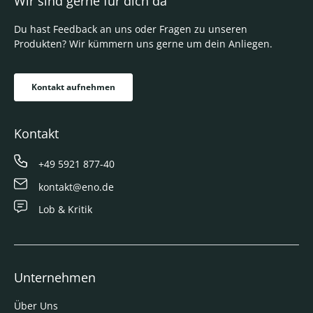
Wir sind gerne für dich da
Du hast Feedback an uns oder Fragen zu unseren
Produkten? Wir kümmern uns gerne um dein Anliegen.
Kontakt aufnehmen
Kontakt
+49 5921 877-40
kontakt@eno.de
Lob & Kritik
Unternehmen
Über Uns