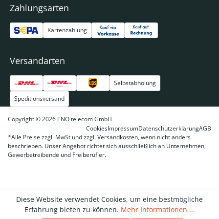
Zahlungsarten
Kartenzahlung
Versandarten
Selbstabholung
Speditionsversand
Copyright © 2026 ENO telecom GmbH
Cookies
Impressum
Datenschutzerklärung
AGB
*Alle Preise zzgl. MwSt und zzgl. Versandkosten, wenn nicht anders
beschrieben. Unser Angebot richtet sich ausschließlich an Unternehmen,
Gewerbetreibende und Freiberufler.
Diese Website verwendet Cookies, um eine bestmögliche
Erfahrung bieten zu können.
Mehr Informationen ...