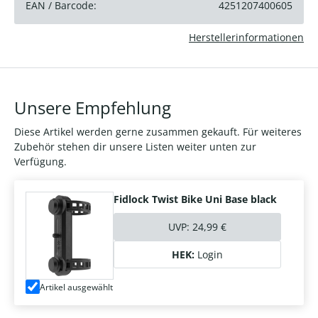
EAN / Barcode:
4251207400605
Herstellerinformationen
Unsere Empfehlung
Diese Artikel werden gerne zusammen gekauft. Für weiteres
Zubehör stehen dir unsere Listen weiter unten zur
Verfügung.
Fidlock Twist Bike Uni Base black
UVP:
24,99 €
HEK:
Login
Artikel ausgewählt