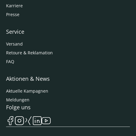
Karriere
Presse
Service
Versand
Retoure & Reklamation
FAQ
Aktionen & News
Aktuelle Kampagnen
Meldungen
Folge uns