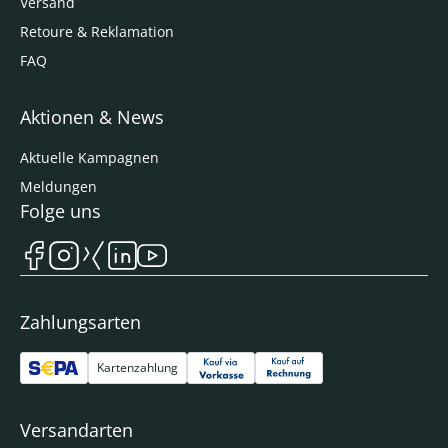
Versand
Retoure & Reklamation
FAQ
Aktionen & News
Aktuelle Kampagnen
Meldungen
Folge uns
Zahlungsarten
Kartenzahlung
Versandarten