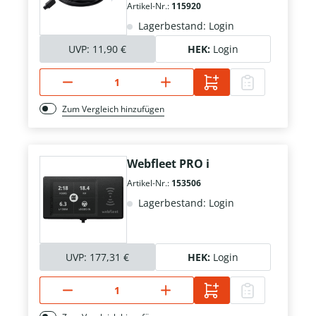
Artikel-Nr.:
115920
Lagerbestand: Login
UVP:
11,90 €
HEK:
Login
Zum Vergleich hinzufügen
Webfleet PRO i
Artikel-Nr.:
153506
Lagerbestand: Login
UVP:
177,31 €
HEK:
Login