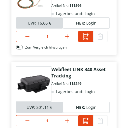
Artikel-Nr.:
111596
Lagerbestand: Login
UVP:
16,66 €
HEK:
Login
Zum Vergleich hinzufügen
Webfleet LINK 340 Asset
Tracking
Artikel-Nr.:
115249
Lagerbestand: Login
UVP:
201,11 €
HEK:
Login