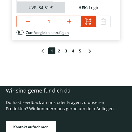
UVP:
34,51 €
HEK:
Login
Zum Vergleich hinzufügen
1
2
3
4
5
Wir sind gerne für dich da
Du hast Feedback an uns oder Fragen zu unseren
Produkten? Wir kümmern uns gerne um dein Anliegen.
Kontakt aufnehmen