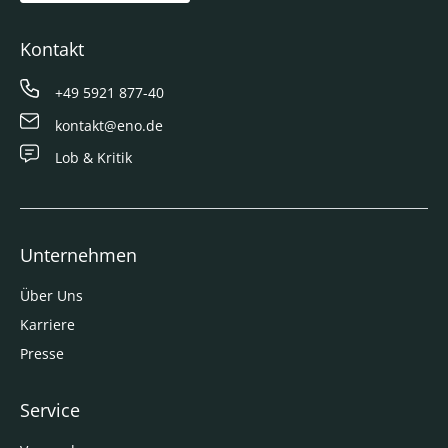
Kontakt
+49 5921 877-40
kontakt@eno.de
Lob & Kritik
Unternehmen
Über Uns
Karriere
Presse
Service