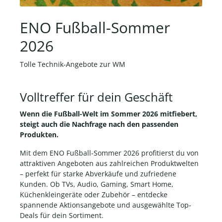
ENO Fußball-Sommer
2026
Tolle Technik-Angebote zur WM
Volltreffer für dein Geschäft
Wenn die Fußball-Welt im Sommer 2026 mitfiebert,
steigt auch die Nachfrage nach den passenden
Produkten.
Mit dem ENO Fußball-Sommer 2026 profitierst du von
attraktiven Angeboten aus zahlreichen Produktwelten
– perfekt für starke Abverkäufe und zufriedene
Kunden. Ob TVs, Audio, Gaming, Smart Home,
Küchenkleingeräte oder Zubehör – entdecke
spannende Aktionsangebote und ausgewählte Top-
Deals für dein Sortiment.