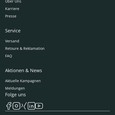
Über Uns
Karriere
Presse
Service
Versand
Retoure & Reklamation
FAQ
Aktionen & News
Aktuelle Kampagnen
Meldungen
Folge uns