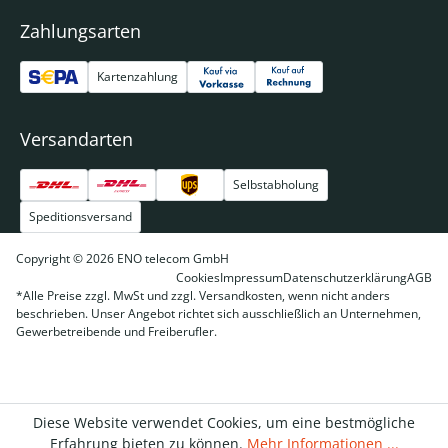
Zahlungsarten
Kartenzahlung
Versandarten
Selbstabholung
Speditionsversand
Copyright © 2026 ENO telecom GmbH
Cookies
Impressum
Datenschutzerklärung
AGB
*Alle Preise zzgl. MwSt und zzgl. Versandkosten, wenn nicht anders
beschrieben. Unser Angebot richtet sich ausschließlich an Unternehmen,
Gewerbetreibende und Freiberufler.
Diese Website verwendet Cookies, um eine bestmögliche
Erfahrung bieten zu können.
Mehr Informationen ...