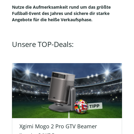
Nutze die Aufmerksamkeit rund um das größte
Fußball-Event des Jahres und sichere dir starke
Angebote für die heiße Verkaufsphase.
Unsere TOP-Deals:
Xgimi Mogo 2 Pro GTV Beamer