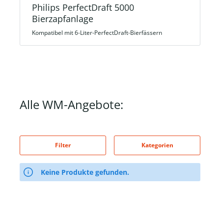
Philips PerfectDraft 5000
Bierzapfanlage
Kompatibel mit 6-Liter-PerfectDraft-Bierfässern
Alle WM-Angebote:
Filter
Kategorien
Keine Produkte gefunden.