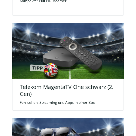
Kompakter Full-HD-Beamer
Telekom MagentaTV One schwarz (2.
Gen)
Fernsehen, Streaming und Apps in einer Box