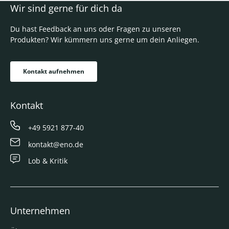
Wir sind gerne für dich da
Du hast Feedback an uns oder Fragen zu unseren
Produkten? Wir kümmern uns gerne um dein Anliegen.
Kontakt aufnehmen
Kontakt
+49 5921 877-40
kontakt@eno.de
Lob & Kritik
Unternehmen