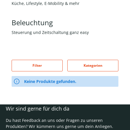
Küche, Lifestyle, E-Mobility & mehr
Beleuchtung
Steuerung und Zeitschaltung ganz easy
Filter
Kategorien
Keine Produkte gefunden.
Wir sind gerne für dich da
Du hast Feedback an uns oder Fragen zu unseren
Produkten? Wir kümmern uns gerne um dein Anliegen.