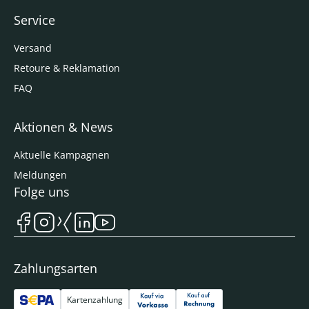
Service
Versand
Retoure & Reklamation
FAQ
Aktionen & News
Aktuelle Kampagnen
Meldungen
Folge uns
Zahlungsarten
Kartenzahlung