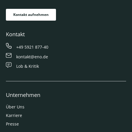
Kontakt aufnehmen
Kontakt
+49 5921 877-40
kontakt@eno.de
Lob & Kritik
Unternehmen
Über Uns
Karriere
Presse