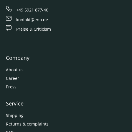
+49 5921 877-40
kontakt@eno.de
Praise & Criticism
Company
About us
Career
Press
Service
Shipping
Returns & complaints