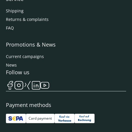
Shipping
Returns & complaints
FAQ
Promotions & News
Current campaigns
News
Follow us
Payment methods
Card payment