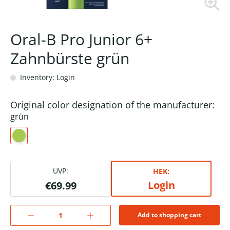
Oral-B Pro Junior 6+
Zahnbürste grün
Inventory: Login
Original color designation of the manufacturer:
grün
UVP:
HEK:
Login
€69.99
Add to shopping cart