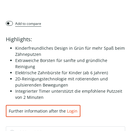
Add to compare
Highlights:
Kinderfreundliches Design in Grün für mehr Spaß beim
Zähneputzen
Extraweiche Borsten für sanfte und gründliche
Reinigung
Elektrische Zahnbürste für Kinder (ab 6 Jahren)
2D-Reinigungstechnologie mit rotierenden und
pulsierenden Bewegungen
Integrierter Timer unterstützt die empfohlene Putzzeit
von 2 Minuten
Further information after the
Login