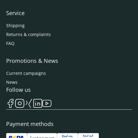
Service
Shipping
Returns & complaints
FAQ
Promotions & News
Current campaigns
News
Follow us
Payment methods
Card payment