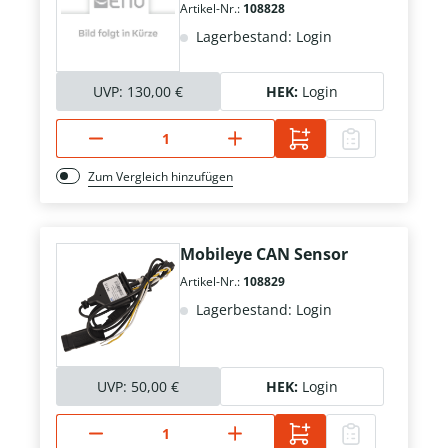
Artikel-Nr.:
108828
Lagerbestand: Login
UVP:
130,00 €
HEK:
Login
Zum Vergleich hinzufügen
Mobileye CAN Sensor
Artikel-Nr.:
108829
Lagerbestand: Login
UVP:
50,00 €
HEK:
Login