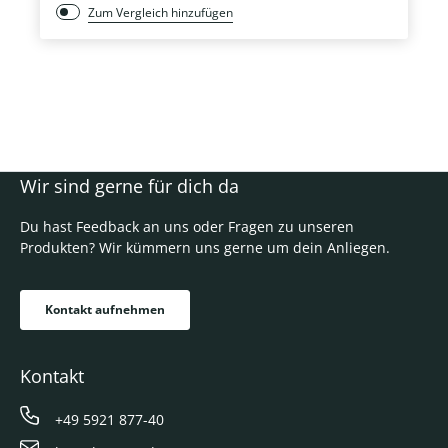
Zum Vergleich hinzufügen
Wir sind gerne für dich da
Du hast Feedback an uns oder Fragen zu unseren
Produkten? Wir kümmern uns gerne um dein Anliegen.
Kontakt aufnehmen
Kontakt
+49 5921 877-40