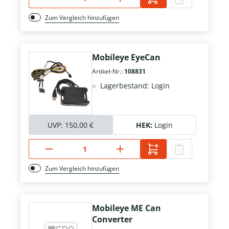
Zum Vergleich hinzufügen
Mobileye EyeCan
Artikel-Nr.:
108831
Lagerbestand: Login
UVP:
150,00 €
HEK:
Login
Zum Vergleich hinzufügen
Mobileye ME Can
Converter