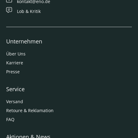
kontakt@eno.de
Lob & Kritik
Unternehmen
Über Uns
Karriere
Presse
Service
Versand
Retoure & Reklamation
FAQ
Aktionen & News