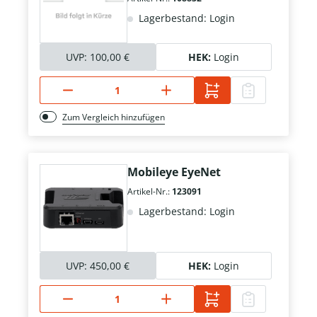
Lagerbestand: Login
UVP:
100,00 €
HEK:
Login
Zum Vergleich hinzufügen
Mobileye EyeNet
Artikel-Nr.:
123091
Lagerbestand: Login
UVP:
450,00 €
HEK:
Login