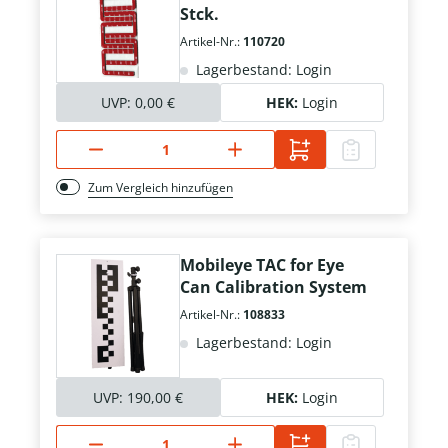
Stck.
Artikel-Nr.:
110720
Lagerbestand: Login
UVP:
0,00 €
HEK:
Login
Zum Vergleich hinzufügen
Mobileye TAC for Eye
Can Calibration System
Artikel-Nr.:
108833
Lagerbestand: Login
UVP:
190,00 €
HEK:
Login