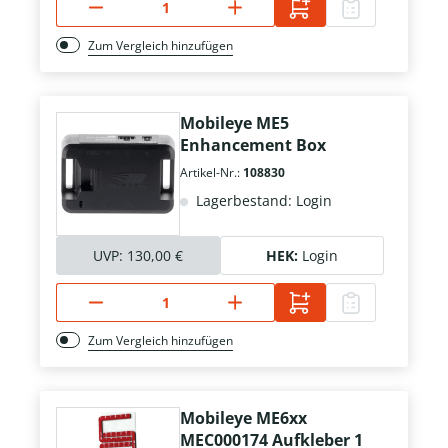
Zum Vergleich hinzufügen
Mobileye ME5
Enhancement Box
Artikel-Nr.:
108830
Lagerbestand: Login
UVP:
130,00 €
HEK:
Login
Zum Vergleich hinzufügen
Mobileye ME6xx
MEC000174 Aufkleber 1