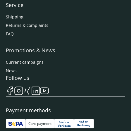
Service
Shipping
Returns & complaints
FAQ
Promotions & News
Current campaigns
News
Follow us
Payment methods
Card payment