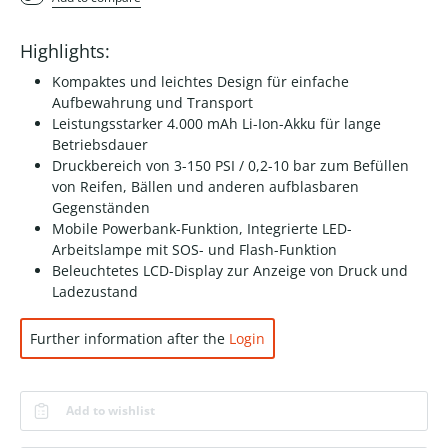
Highlights:
Kompaktes und leichtes Design für einfache
Aufbewahrung und Transport
Leistungsstarker 4.000 mAh Li-Ion-Akku für lange
Betriebsdauer
Druckbereich von 3-150 PSI / 0,2-10 bar zum Befüllen
von Reifen, Bällen und anderen aufblasbaren
Gegenständen
Mobile Powerbank-Funktion, Integrierte LED-
Arbeitslampe mit SOS- und Flash-Funktion
Beleuchtetes LCD-Display zur Anzeige von Druck und
Ladezustand
Further information after the
Login
Add to wishlist