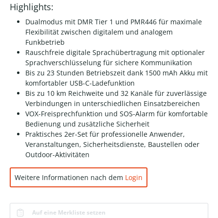
Highlights:
Dualmodus mit DMR Tier 1 und PMR446 für maximale
Flexibilität zwischen digitalem und analogem
Funkbetrieb
Rauschfreie digitale Sprachübertragung mit optionaler
Sprachverschlüsselung für sichere Kommunikation
Bis zu 23 Stunden Betriebszeit dank 1500 mAh Akku mit
komfortabler USB-C-Ladefunktion
Bis zu 10 km Reichweite und 32 Kanäle für zuverlässige
Verbindungen in unterschiedlichen Einsatzbereichen
VOX-Freisprechfunktion und SOS-Alarm für komfortable
Bedienung und zusätzliche Sicherheit
Praktisches 2er-Set für professionelle Anwender,
Veranstaltungen, Sicherheitsdienste, Baustellen oder
Outdoor-Aktivitäten
Weitere Informationen nach dem
Login
Auf eine Merkliste setzen