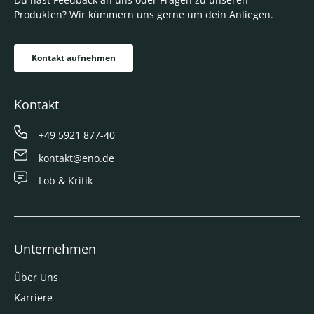
Produkten? Wir kümmern uns gerne um dein Anliegen.
Kontakt aufnehmen
Kontakt
+49 5921 877-40
kontakt@eno.de
Lob & Kritik
Unternehmen
Über Uns
Karriere