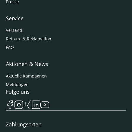
Presse
Service
Versand
Retoure & Reklamation
FAQ
Aktionen & News
Aktuelle Kampagnen
Meldungen
Folge uns
Zahlungsarten