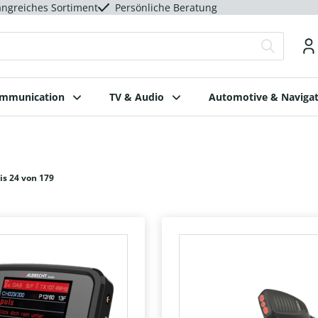
ngreiches Sortiment
Persönliche Beratung
ommunication
TV & Audio
Automotive & Navigat
is 24 von 179