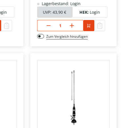
Lagerbestand: Login
ogin
UVP:
43,90 €
HEK:
Login
Zum Vergleich hinzufügen